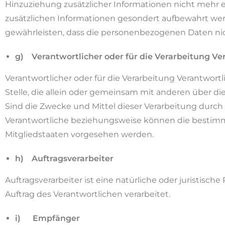
Hinzuziehung zusätzlicher Informationen nicht mehr 
zusätzlichen Informationen gesondert aufbewahrt we
gewährleisten, dass die personenbezogenen Daten nich
g) Verantwortlicher oder für die Verarbeitung Ve
Verantwortlicher oder für die Verarbeitung Verantwortli
Stelle, die allein oder gemeinsam mit anderen über 
Sind die Zwecke und Mittel dieser Verarbeitung durch
Verantwortliche beziehungsweise können die bestim
Mitgliedstaaten vorgesehen werden.
h) Auftragsverarbeiter
Auftragsverarbeiter ist eine natürliche oder juristisc
Auftrag des Verantwortlichen verarbeitet.
i) Empfänger