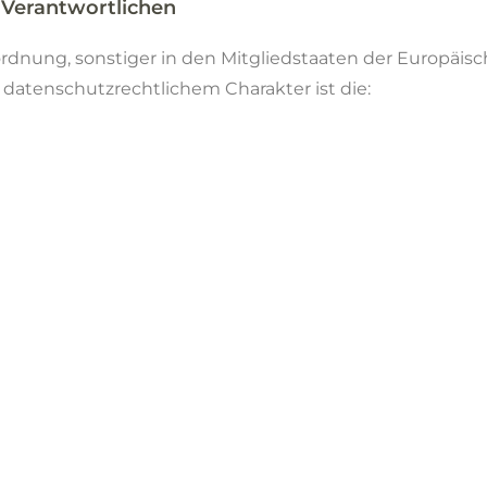
 Verantwortlichen
rdnung, sonstiger in den Mitgliedstaaten der Europäis
tenschutzrechtlichem Charakter ist die: