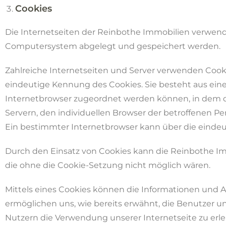
Cookies
Die Internetseiten der Reinbothe Immobilien verwend
Computersystem abgelegt und gespeichert werden.
Zahlreiche Internetseiten und Server verwenden Cookie
eindeutige Kennung des Cookies. Sie besteht aus ein
Internetbrowser zugeordnet werden können, in dem d
Servern, den individuellen Browser der betroffenen P
Ein bestimmter Internetbrowser kann über die eindeut
Durch den Einsatz von Cookies kann die Reinbothe Imm
die ohne die Cookie-Setzung nicht möglich wären.
Mittels eines Cookies können die Informationen und A
ermöglichen uns, wie bereits erwähnt, die Benutzer u
Nutzern die Verwendung unserer Internetseite zu erlei