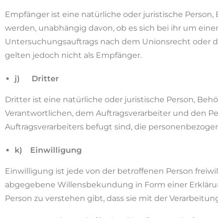
Empfänger ist eine natürliche oder juristische Person
werden, unabhängig davon, ob es sich bei ihr um ein
Untersuchungsauftrags nach dem Unionsrecht oder d
gelten jedoch nicht als Empfänger.
j) Dritter
Dritter ist eine natürliche oder juristische Person, B
Verantwortlichen, dem Auftragsverarbeiter und den P
Auftragsverarbeiters befugt sind, die personenbezoge
k) Einwilligung
Einwilligung ist jede von der betroffenen Person freiw
abgegebene Willensbekundung in Form einer Erklärung
Person zu verstehen gibt, dass sie mit der Verarbeit