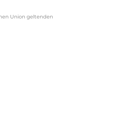
chen Union geltenden