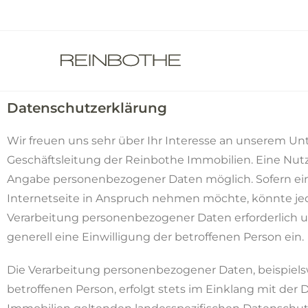
Datenschutzerklärung
Wir freuen uns sehr über Ihr Interesse an unserem U
Geschäftsleitung der Reinbothe Immobilien. Eine Nutz
Angabe personenbezogener Daten möglich. Sofern ei
Internetseite in Anspruch nehmen möchte, könnte jed
Verarbeitung personenbezogener Daten erforderlich un
generell eine Einwilligung der betroffenen Person ein.
Die Verarbeitung personenbezogener Daten, beispiels
betroffenen Person, erfolgt stets im Einklang mit d