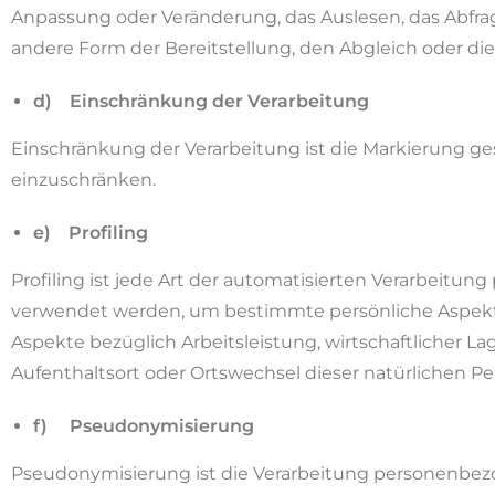
Anpassung oder Veränderung, das Auslesen, das Abfra
andere Form der Bereitstellung, den Abgleich oder di
d) Einschränkung der Verarbeitung
Einschränkung der Verarbeitung ist die Markierung ge
einzuschränken.
e) Profiling
Profiling ist jede Art der automatisierten Verarbeit
verwendet werden, um bestimmte persönliche Aspekte,
Aspekte bezüglich Arbeitsleistung, wirtschaftlicher Lag
Aufenthaltsort oder Ortswechsel dieser natürlichen Pe
f) Pseudonymisierung
Pseudonymisierung ist die Verarbeitung personenbez