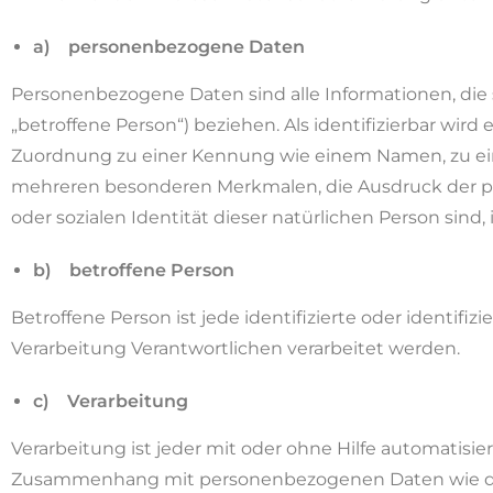
a) personenbezogene Daten
Personenbezogene Daten sind alle Informationen, die si
„betroffene Person“) beziehen. Als identifizierbar wird
Zuordnung zu einer Kennung wie einem Namen, zu ei
mehreren besonderen Merkmalen, die Ausdruck der phys
oder sozialen Identität dieser natürlichen Person sind, 
b) betroffene Person
Betroffene Person ist jede identifizierte oder identif
Verarbeitung Verantwortlichen verarbeitet werden.
c) Verarbeitung
Verarbeitung ist jeder mit oder ohne Hilfe automatisi
Zusammenhang mit personenbezogenen Daten wie das E