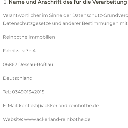
Name und Anschrift des für die Verarbeitung
Verantwortlicher im Sinne der Datenschutz-Grundvero
Datenschutzgesetze und anderer Bestimmungen mit da
Reinbothe Immobilien
Fabrikstraße 4
06862 Dessau-Roßlau
Deutschland
Tel.: 034901342015
E-Mail: kontakt@ackkerland-reinbothe.de
Website: www.ackerland-reinbothe.de